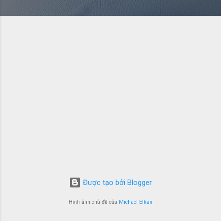
Được tạo bởi Blogger
Hình ảnh chủ đề của
Michael Elkan